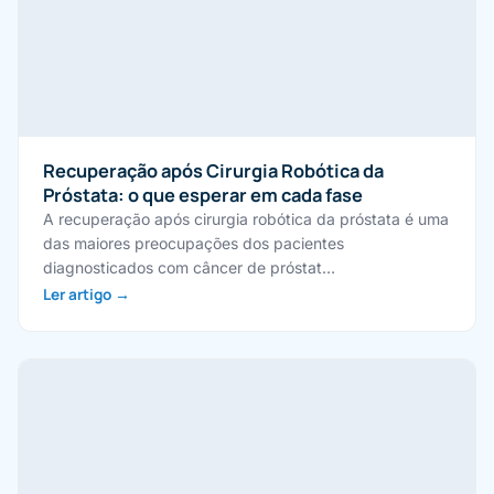
Recuperação após Cirurgia Robótica da
Próstata: o que esperar em cada fase
A recuperação após cirurgia robótica da próstata é uma
das maiores preocupações dos pacientes
diagnosticados com câncer de próstat…
Ler artigo →