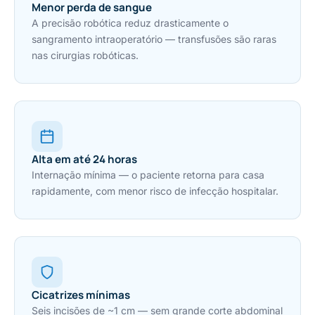
Menor perda de sangue
A precisão robótica reduz drasticamente o
sangramento intraoperatório — transfusões são raras
nas cirurgias robóticas.
Alta em até 24 horas
Internação mínima — o paciente retorna para casa
rapidamente, com menor risco de infecção hospitalar.
Cicatrizes mínimas
Seis incisões de ~1 cm — sem grande corte abdominal