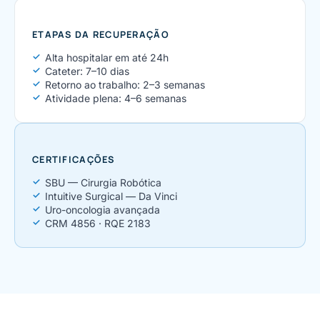
ETAPAS DA RECUPERAÇÃO
Alta hospitalar em até 24h
Cateter: 7–10 dias
Retorno ao trabalho: 2–3 semanas
Atividade plena: 4–6 semanas
CERTIFICAÇÕES
SBU — Cirurgia Robótica
Intuitive Surgical — Da Vinci
Uro-oncologia avançada
CRM 4856 · RQE 2183