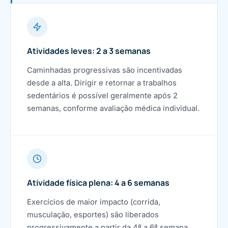
Atividades leves: 2 a 3 semanas
Caminhadas progressivas são incentivadas
desde a alta. Dirigir e retornar a trabalhos
sedentários é possível geralmente após 2
semanas, conforme avaliação médica individual.
Atividade física plena: 4 a 6 semanas
Exercícios de maior impacto (corrida,
musculação, esportes) são liberados
progressivamente a partir da 4ª a 6ª semana,