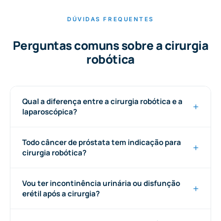
DÚVIDAS FREQUENTES
Perguntas comuns sobre a cirurgia
robótica
Qual a diferença entre a cirurgia robótica e a
laparoscópica?
Todo câncer de próstata tem indicação para
cirurgia robótica?
Vou ter incontinência urinária ou disfunção
erétil após a cirurgia?