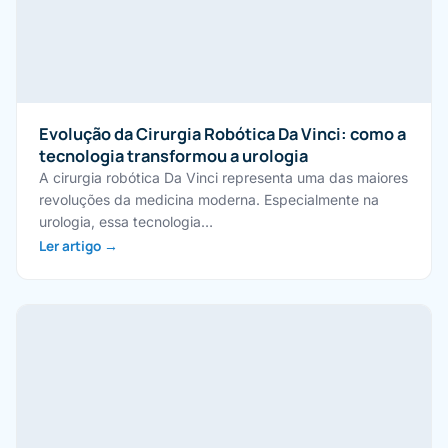
Evolução da Cirurgia Robótica Da Vinci: como a
tecnologia transformou a urologia
A cirurgia robótica Da Vinci representa uma das maiores
revoluções da medicina moderna. Especialmente na
urologia, essa tecnologia…
Ler artigo →