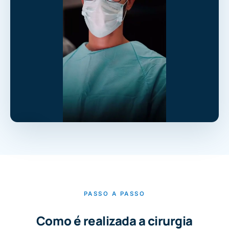
PASSO A PASSO
Como é realizada a cirurgia