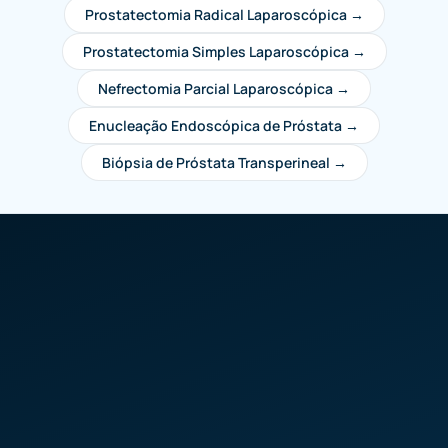
Prostatectomia Radical Laparoscópica →
Prostatectomia Simples Laparoscópica →
Nefrectomia Parcial Laparoscópica →
Enucleação Endoscópica de Próstata →
Biópsia de Próstata Transperineal →