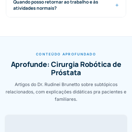
Quando posso retornar ao trabalho e às
atividades normais?
CONTEÚDO APROFUNDADO
Aprofunde: Cirurgia Robótica de
Próstata
Artigos do Dr. Rudinei Brunetto sobre subtópicos
relacionados, com explicações didáticas pra pacientes e
familiares.