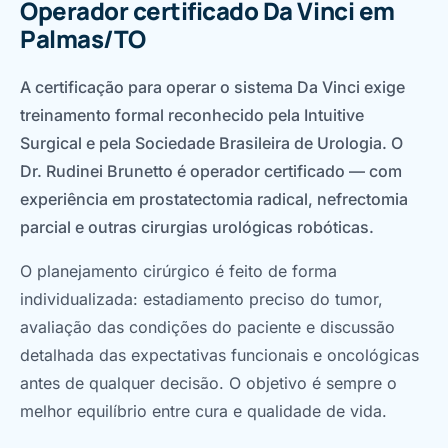
Operador certificado Da Vinci em
Palmas/TO
A certificação para operar o sistema Da Vinci exige
treinamento formal reconhecido pela Intuitive
Surgical e pela Sociedade Brasileira de Urologia. O
Dr. Rudinei Brunetto é operador certificado — com
experiência em prostatectomia radical, nefrectomia
parcial e outras cirurgias urológicas robóticas.
O planejamento cirúrgico é feito de forma
individualizada: estadiamento preciso do tumor,
avaliação das condições do paciente e discussão
detalhada das expectativas funcionais e oncológicas
antes de qualquer decisão. O objetivo é sempre o
melhor equilíbrio entre cura e qualidade de vida.