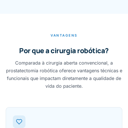
VANTAGENS
Por que a cirurgia robótica?
Comparada à cirurgia aberta convencional, a
prostatectomia robótica oferece vantagens técnicas e
funcionais que impactam diretamente a qualidade de
vida do paciente.