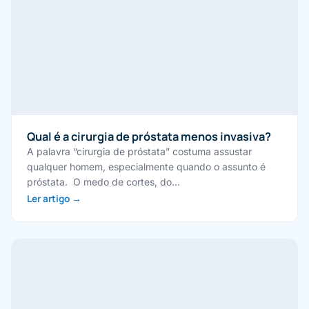
Qual é a cirurgia de próstata menos invasiva?
A palavra “cirurgia de próstata” costuma assustar
qualquer homem, especialmente quando o assunto é
próstata. O medo de cortes, do…
Ler artigo →