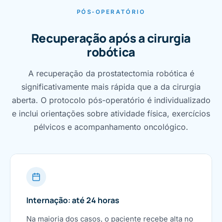
PÓS-OPERATÓRIO
Recuperação após a cirurgia
robótica
A recuperação da prostatectomia robótica é
significativamente mais rápida que a da cirurgia
aberta. O protocolo pós-operatório é individualizado
e inclui orientações sobre atividade física, exercícios
pélvicos e acompanhamento oncológico.
Internação: até 24 horas
Na maioria dos casos, o paciente recebe alta no