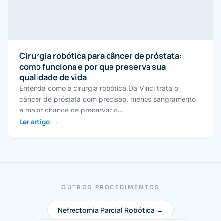
Cirurgia robótica para câncer de próstata:
como funciona e por que preserva sua
qualidade de vida
Entenda como a cirurgia robótica Da Vinci trata o
câncer de próstata com precisão, menos sangramento
e maior chance de preservar c…
Ler artigo →
OUTROS PROCEDIMENTOS
Nefrectomia Parcial Robótica →