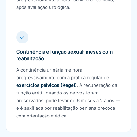
após avaliação urológica.
Continência e função sexual: meses com
reabilitação
A continência urinária melhora
progressivamente com a prática regular de
exercícios pélvicos (Kegel)
. A recuperação da
função erétil, quando os nervos foram
preservados, pode levar de 6 meses a 2 anos —
e é auxiliada por reabilitação peniana precoce
com orientação médica.