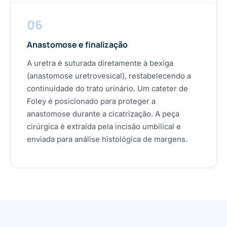
06
Anastomose e finalização
A uretra é suturada diretamente à bexiga
(anastomose uretrovesical), restabelecendo a
continuidade do trato urinário. Um cateter de
Foley é posicionado para proteger a
anastomose durante a cicatrização. A peça
cirúrgica é extraída pela incisão umbilical e
enviada para análise histológica de margens.