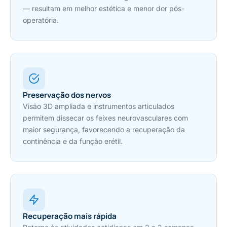
— resultam em melhor estética e menor dor pós-
operatória.
Preservação dos nervos
Visão 3D ampliada e instrumentos articulados
permitem dissecar os feixes neurovasculares com
maior segurança, favorecendo a recuperação da
continência e da função erétil.
Recuperação mais rápida