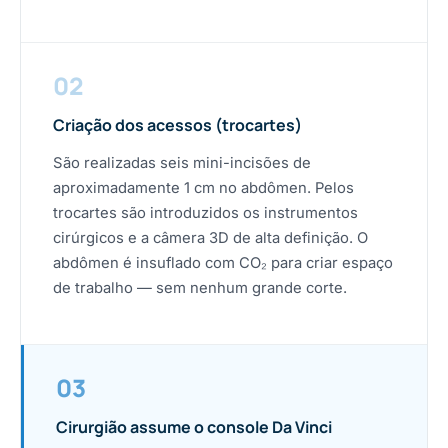
02
Criação dos acessos (trocartes)
São realizadas seis mini-incisões de
aproximadamente 1 cm no abdômen. Pelos
trocartes são introduzidos os instrumentos
cirúrgicos e a câmera 3D de alta definição. O
abdômen é insuflado com CO₂ para criar espaço
de trabalho — sem nenhum grande corte.
03
Cirurgião assume o console Da Vinci