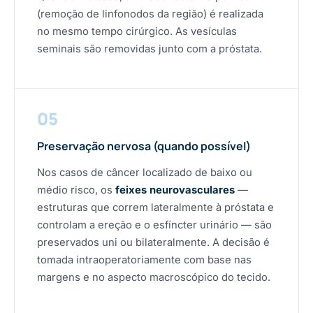
(remoção de linfonodos da região) é realizada
no mesmo tempo cirúrgico. As vesículas
seminais são removidas junto com a próstata.
05
Preservação nervosa (quando possível)
Nos casos de câncer localizado de baixo ou
médio risco, os
feixes neurovasculares
—
estruturas que correm lateralmente à próstata e
controlam a ereção e o esfíncter urinário — são
preservados uni ou bilateralmente. A decisão é
tomada intraoperatoriamente com base nas
margens e no aspecto macroscópico do tecido.