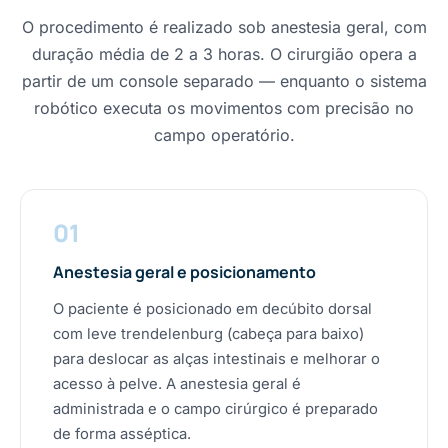
O procedimento é realizado sob anestesia geral, com
duração média de 2 a 3 horas. O cirurgião opera a
partir de um console separado — enquanto o sistema
robótico executa os movimentos com precisão no
campo operatório.
01
Anestesia geral e posicionamento
O paciente é posicionado em decúbito dorsal
com leve trendelenburg (cabeça para baixo)
para deslocar as alças intestinais e melhorar o
acesso à pelve. A anestesia geral é
administrada e o campo cirúrgico é preparado
de forma asséptica.