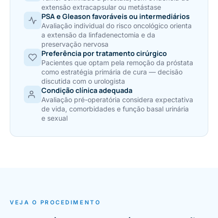
extensão extracapsular ou metástase
PSA e Gleason favoráveis ou intermediários
Avaliação individual do risco oncológico orienta
a extensão da linfadenectomia e da
preservação nervosa
Preferência por tratamento cirúrgico
Pacientes que optam pela remoção da próstata
como estratégia primária de cura — decisão
discutida com o urologista
Condição clínica adequada
Avaliação pré-operatória considera expectativa
de vida, comorbidades e função basal urinária
e sexual
VEJA O PROCEDIMENTO