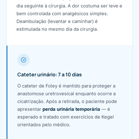
dia seguinte à cirurgia. A dor costuma ser leve e
bem controlada com analgésicos simples.
Deambulação (levantar e caminhar) é
estimulada no mesmo dia da cirurgia.
Cateter urinário: 7 a 10 dias
O cateter de Foley é mantido para proteger a
anastomose uretrovesical enquanto ocorre a
cicatrização. Após a retirada, o paciente pode
apresentar
perda urinária temporária
— é
esperado e tratado com exercícios de Kegel
orientados pelo médico.