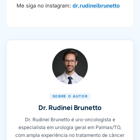
Me siga no instagram:
dr.rudineibrunetto
SOBRE O AUTOR
Dr. Rudinei Brunetto
Dr. Rudinei Brunetto é uro-oncologista e
especialista em urologia geral em Palmas/TO,
com ampla experiência no tratamento de câncer