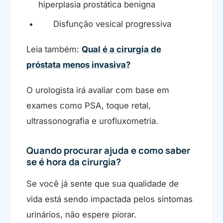
hiperplasia prostática benigna
Disfunção vesical progressiva
Leia também:
Qual é a cirurgia de
próstata menos invasiva?
O urologista irá avaliar com base em
exames como PSA, toque retal,
ultrassonografia e urofluxometria.
Quando procurar ajuda e como saber
se é hora da cirurgia?
Se você já sente que sua qualidade de
vida está sendo impactada pelos sintomas
urinários, não espere piorar.