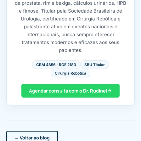
de próstata, rim e bexiga, cálculos urinários, HPB
e fimose. Titular pela Sociedade Brasileira de
Urologia, certificado em Cirurgia Robótica e
palestrante ativo em eventos nacionais e
internacionais, busca sempre oferecer
tratamentos modernos e eficazes aos seus
pacientes.
CRM 4856 · RQE 2183
SBU Titular
Cirurgia Robótica
Agendar consulta com o Dr. Rudinei
← Voltar ao blog