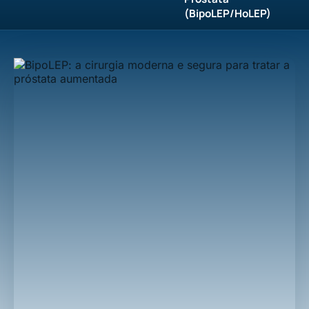
(BipoLEP/HoLEP)