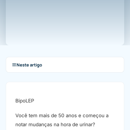
Neste artigo
BipoLEP
Você tem mais de 50 anos e começou a
notar mudanças na hora de urinar?