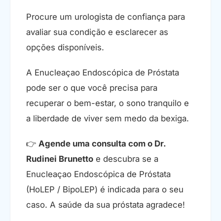
Procure um urologista de confiança para
avaliar sua condição e esclarecer as
opções disponíveis.
A Enucleaçao Endoscópica de Próstata
pode ser o que você precisa para
recuperar o bem-estar, o sono tranquilo e
a liberdade de viver sem medo da bexiga.
👉
Agende uma consulta com o Dr.
Rudinei Brunetto
e descubra se a
Enucleaçao Endoscópica de Próstata
(HoLEP / BipoLEP) é indicada para o seu
caso. A saúde da sua próstata agradece!