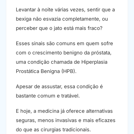
Levantar à noite várias vezes, sentir que a
bexiga não esvazia completamente, ou
perceber que o jato está mais fraco?
Esses sinais são comuns em quem sofre
com o crescimento benigno da próstata,
uma condição chamada de Hiperplasia
Prostática Benigna (HPB).
Apesar de assustar, essa condição é
bastante comum e tratável.
E hoje, a medicina já oferece alternativas
seguras, menos invasivas e mais eficazes
do que as cirurgias tradicionais.