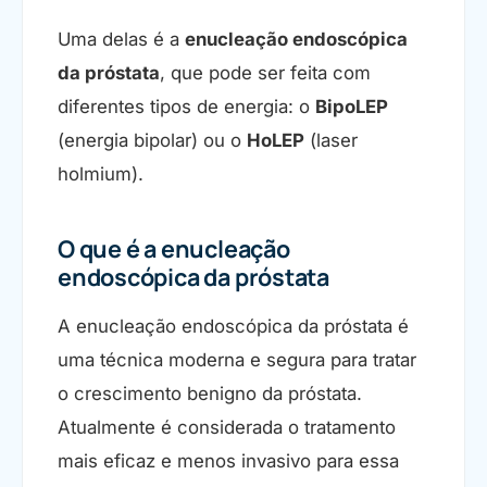
Uma delas é a
enucleação endoscópica
da próstata
, que pode ser feita com
diferentes tipos de energia: o
BipoLEP
(energia bipolar) ou o
HoLEP
(laser
holmium).
O que é a enucleação
endoscópica da próstata
A enucleação endoscópica da próstata é
uma técnica moderna e segura para tratar
o crescimento benigno da próstata.
Atualmente é considerada o tratamento
mais eficaz e menos invasivo para essa