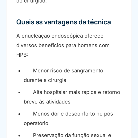
do cirurgião.
Quais as vantagens da técnica
A enucleação endoscópica oferece
diversos benefícios para homens com
HPB:
Menor risco de sangramento
durante a cirurgia
Alta hospitalar mais rápida e retorno
breve às atividades
Menos dor e desconforto no pós-
operatório
Preservação da função sexual e