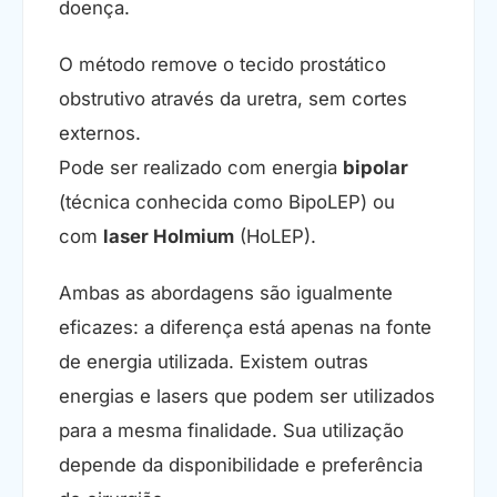
doença.
O método remove o tecido prostático
obstrutivo através da uretra, sem cortes
externos.
Pode ser realizado com energia
bipolar
(técnica conhecida como BipoLEP) ou
com
laser Holmium
(HoLEP).
Ambas as abordagens são igualmente
eficazes: a diferença está apenas na fonte
de energia utilizada. Existem outras
energias e lasers que podem ser utilizados
para a mesma finalidade. Sua utilização
depende da disponibilidade e preferência