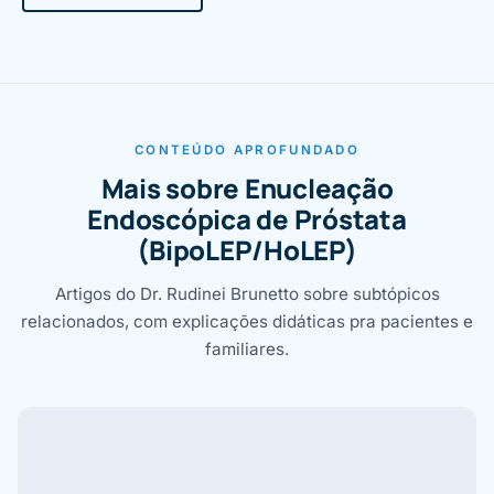
CONTEÚDO APROFUNDADO
Mais sobre Enucleação
Endoscópica de Próstata
(BipoLEP/HoLEP)
Artigos do Dr. Rudinei Brunetto sobre subtópicos
relacionados, com explicações didáticas pra pacientes e
familiares.