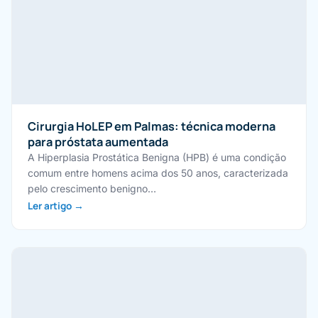
Cirurgia HoLEP em Palmas: técnica moderna
para próstata aumentada
A Hiperplasia Prostática Benigna (HPB) é uma condição
comum entre homens acima dos 50 anos, caracterizada
pelo crescimento benigno…
Ler artigo →