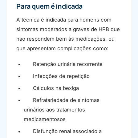
Para quem é indicada
A técnica é indicada para homens com
sintomas moderados a graves de HPB que
não respondem bem às medicações, ou
que apresentam complicações como:
Retenção urinária recorrente
Infecções de repetição
Cálculos na bexiga
Refratariedade de sintomas
urinários aos tratamentos
medicamentosos
Disfunção renal associado a