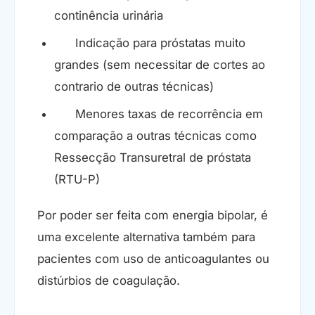
continência urinária
Indicação para próstatas muito
grandes (sem necessitar de cortes ao
contrario de outras técnicas)
Menores taxas de recorrência em
comparação a outras técnicas como
Ressecção Transuretral de próstata
(RTU-P)
Por poder ser feita com energia bipolar, é
uma excelente alternativa também para
pacientes com uso de anticoagulantes ou
distúrbios de coagulação.