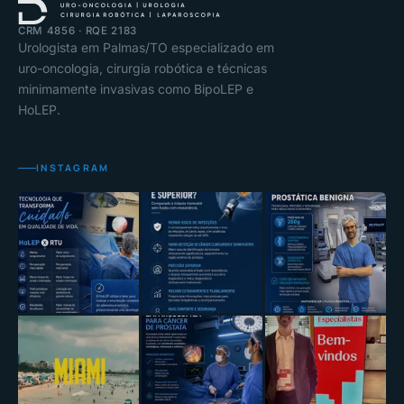
CRM 4856 · RQE 2183
Urologista em Palmas/TO especializado em
uro-oncologia, cirurgia robótica e técnicas
minimamente invasivas como BipoLEP e
HoLEP.
INSTAGRAM